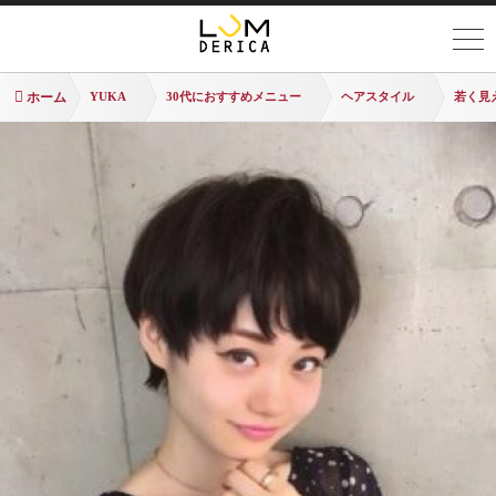
ホーム
YUKA
30代におすすめメニュー
ヘアスタイル
若く見