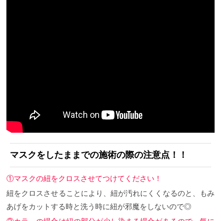
マスクをしたままでの施術の際の注意点！！
①マスクの紐をクロスさせてつけてください！
紐をクロスさせることにより、紐が汚れにくくなるのと、もみ
あげをカットする時と洗う時に紐が邪魔をしないので◎