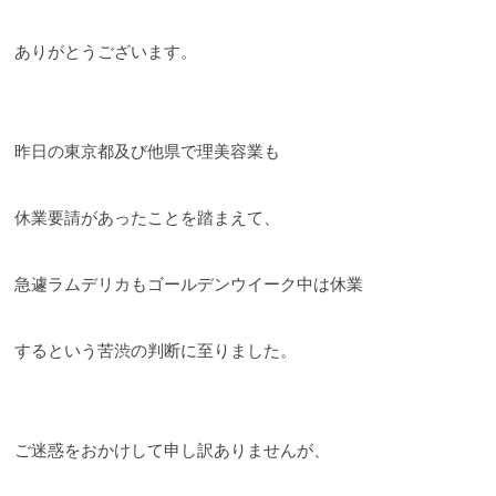
ありがとうございます。
昨日の東京都及び他県で理美容業も
休業要請があったことを踏まえて、
急遽ラムデリカもゴールデンウイーク中は休業
するという苦渋の判断に至りました。
ご迷惑をおかけして申し訳ありませんが、