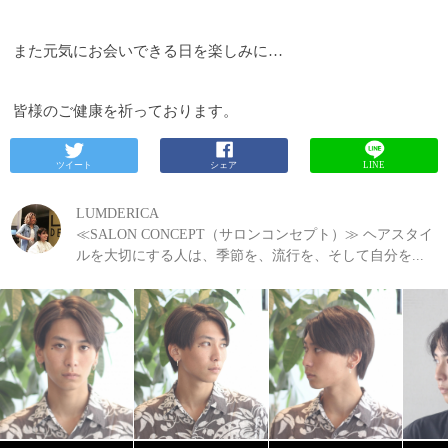
また元気にお会いできる日を楽しみに
…
皆様のご健康を祈っております。
ツイート
シェア
LINE
LUMDERICA
≪SALON CONCEPT（サロンコンセプト）≫ ヘアスタイ
ルを大切にする人は、季節を、流行を、そして自分を...