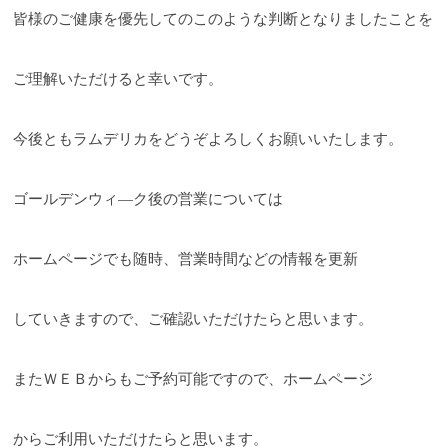
皆様のご健康を優先してのこのような判断となりましたことを
ご理解いただけると幸いです。
今後ともラムデリカをどうぞよろしくお願いいたします。
ゴールデンウィ―ク後の営業については
ホームページでも随時、営業時間などの情報を更新
していきますので、ご確認いただけたらと思います。
またＷＥＢからもご予約可能ですので、ホームページ
からご利用いただけたらと思います。