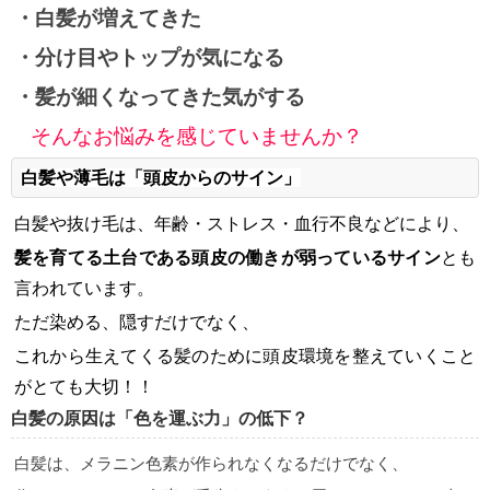
・白髪が増えてきた
・分け目やトップが気になる
・髪が細くなってきた気がする
そんなお悩みを感じていませんか？
白髪や薄毛は「頭皮からのサイン」
白髪や抜け毛は、年齢・ストレス・血行不良などにより、
髪を育てる土台である頭皮の働きが弱っているサイン
とも
言われています。
ただ染める、隠すだけでなく、
これから生えてくる髪のために頭皮環境を整えていくこと
がとても大切！！
白髪の原因は「色を運ぶ力」の低下？
白髪は、メラニン色素が作られなくなるだけでなく、