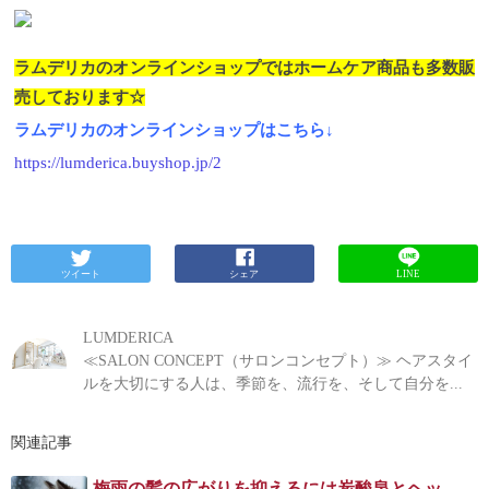
ラムデリカのオンラインショップではホームケア商品も多数販
売しております☆
ラムデリカのオンラインショップはこちら↓
https://lumderica.buyshop.jp/2
ツイート
シェア
LINE
LUMDERICA
≪SALON CONCEPT（サロンコンセプト）≫ ヘアスタイ
ルを大切にする人は、季節を、流行を、そして自分を...
関連記事
梅雨の髪の広がりを抑えるには炭酸泉とヘッドスパ！？！？