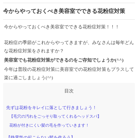
今からやっておくべき美容室でできる花粉症対策
今からやっておくべき美容室でできる花粉症対策！！！
花粉症の季節がこれからやってきますが、みなさんは毎年どん
な花粉症対策をされますか？
美容室でも花粉症対策ができるのをご存知でしょうか(^^)
今年は普段の花粉症対策に美容室での花粉症対策もプラスして
楽に過ごしましょう(^^)
先ずは花粉をキレイに落として行きましょう！
【毛穴の汚れをごっそり取ってくれるヘッドスパ】
花粉が付きにくい髪の毛を作っていきます！
【静電気の起こらない髪を作ろう】