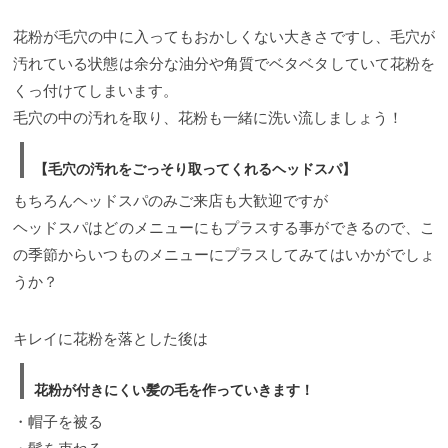
花粉が毛穴の中に入ってもおかしくない大きさですし、毛穴が
汚れている状態は余分な油分や角質でベタベタしていて花粉を
くっ付けてしまいます。
毛穴の中の汚れを取り、花粉も一緒に洗い流しましょう！
【毛穴の汚れをごっそり取ってくれるヘッドスパ】
もちろんヘッドスパのみご来店も大歓迎ですが
ヘッドスパはどのメニューにもプラスする事ができるので、こ
の季節からいつものメニューにプラスしてみてはいかがでしょ
うか？
キレイに花粉を落とした後は
花粉が付きにくい髪の毛を作っていきます！
・帽子を被る