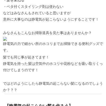
・髪を束ねる
・ベタ付くスタイリング剤は使わない
などはみなさんもされていると思いますが
意外に大事なのは静電気が起こらないようにすることです！
みなさんもこんなお掃除道具を見た事はありませんか？
静電気の力で細かい所のホコリまでお掃除できる便利グッズで
す。
髪でも同じ事が起きてます！
静電気を持った髪は空気中のホコリや花粉などを吸い取りくっ
付けてしまうのです！
ではどのようにしたら静電気の起こらない髪になるのでしょう
か？？？
【静電気の起こらない髪を作ろう】