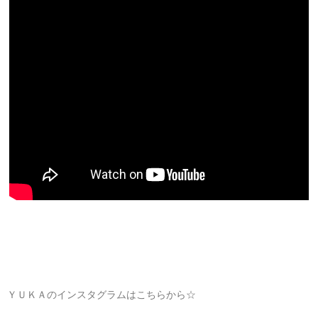
ＹＵＫＡのインスタグラムはこちらから☆