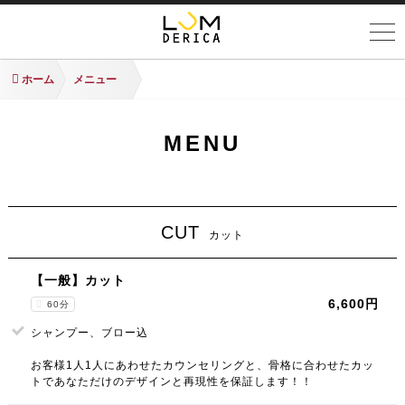
ホーム
メニュー
MENU
CUT
カット
【一般】カット
6,600円
60分
シャンプー、ブロー込
お客様1人1人にあわせたカウンセリングと、骨格に合わせたカッ
トであなただけのデザインと再現性を保証します！！