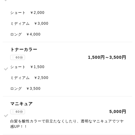
ショート ￥2,000
ミディアム ￥3,000
ロング ￥4,000
トナーカラー
1,500円～3,500円
60分
ショート ￥1,500
ミディアム ￥2,500
ロング ￥3,500
マニキュア
5,000円
60分
白髪を酸性カラーで目立たなくしたり、透明なマニキュアでツヤ
感UP！！