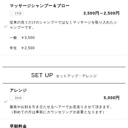
マッサージシャンプー＆ブロー
3,500円～2,500円
15分
従来の洗うだけのシャンプーではなくマッサージを取り入れたシ
ャンプーです。
一般 ￥3,500
学生 ￥2,500
SET UP
セットアップ・アレンジ
アレンジ
5,000円
30分
服装やお顔を引き立たせるヘアーでお見送りさせて頂きます。
（初めての方は事前にカウンセリングが必要となります）
早朝料金