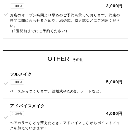
3,000円
30分
お店のオープン時間より早めのご予約も承っております。約束の
時間に間に合わせるためや、結婚式、成人式などにご利用くださ
い。
（1週間前までにご予約ください）
OTHER
その他
フルメイク
5,000円
30分
ベースからつくります。結婚式や2次会、デートなど。
アドバイスメイク
4,000円
30分
ヘアカラーなどを変えたときにアドバイスしながらポイントメイ
クを加えていきます！