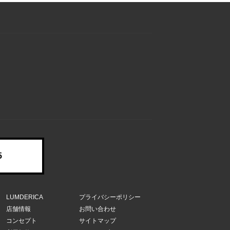
5
LUMDERICA
プライバシーポリシー
店舗情報
お問い合わせ
コンセプト
サイトマップ