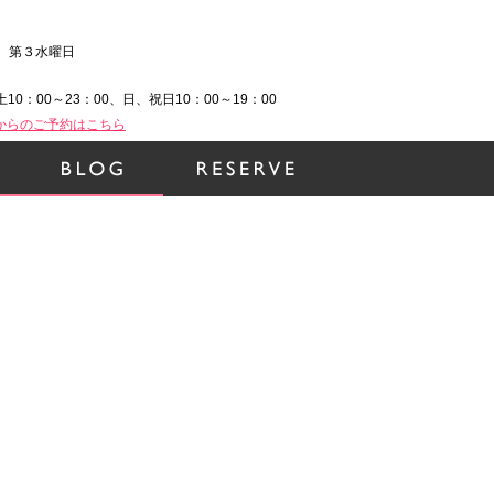
、第３水曜日
土10：00～23：00、日、祝日10：00～19：00
Bからのご予約はこちら