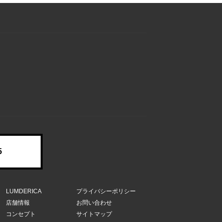
5
LUMDERICA
プライバシーポリシー
店舗情報
お問い合わせ
コンセプト
サイトマップ