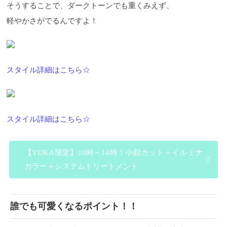
そうすることで、ダークトーンでも重くみえず、
軽やかさがでるんですよ！
スタイル詳細はこちら☆
スタイル詳細はこちら☆
【YUKA限定】10時～14時！小顔カット＋イルミナ
カラー＋システムトリートメント
誰でも可愛くなるポイント！！