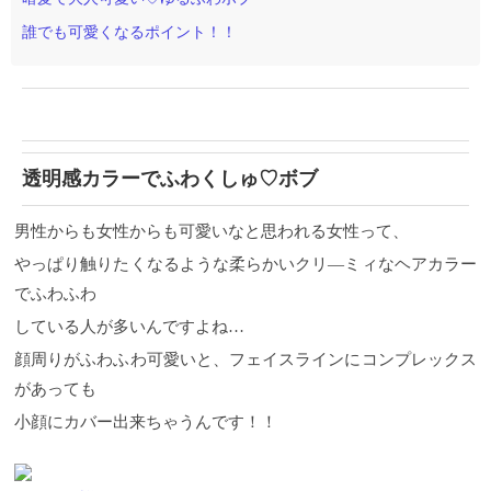
誰でも可愛くなるポイント！！
透明感カラーでふわくしゅ♡ボブ
男性からも女性からも可愛いなと思われる女性って、
やっぱり触りたくなるような柔らかいクリ―ミィなヘアカラー
でふわふわ
している人が多いんですよね…
顔周りがふわふわ可愛いと、フェイスラインにコンプレックス
があっても
小顔にカバー出来ちゃうんです！！