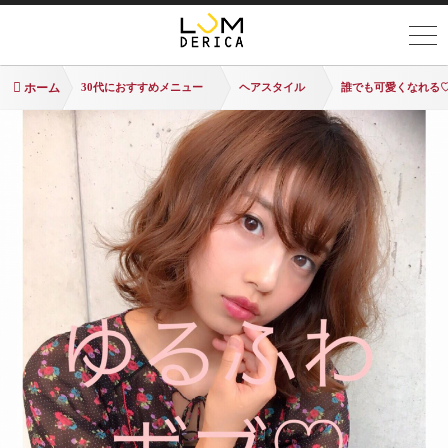
ホーム
30代におすすめメニュー
ヘアスタイル
誰でも可愛くなれる