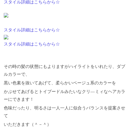
スタイル詳細はこちらから☆
スタイル詳細はこちらから☆
スタイル詳細はこちらから☆
その時の髪の状態にもよりますがハイライトをいれたり、ダブ
ルカラーで、
黒い色素を抜いてあげて、柔らかいベージュ系のカラーを
かぶせてあげるとトイプードルみたいなクリ―ミィなヘアカラ
ーにできます！
色味だったり、明るさは一人一人に似合うバランスを提案させ
て
いただきます（＾－＾）