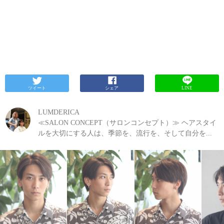
ツイート
シェア
LINE
LUMDERICA
≪SALON CONCEPT（サロンコンセプト）≫ ヘアスタイ
ルを大切にする人は、季節を、流行を、そして自分を...