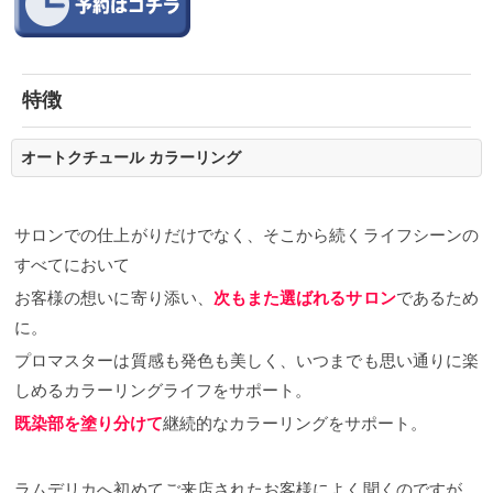
特徴
オートクチュール
カラーリング
サロンでの仕上がりだけでなく、そこから続くライフシーンの
すべてにおいて
お客様の想いに寄り添い、
次もまた選ばれるサロン
であるため
に。
プロマスターは質感も発色も美しく、いつまでも思い通りに楽
し
めるカラーリングライフをサポート。
既染部を塗り分けて
継続的なカラーリングをサポート。
ラムデリカへ初めてご来店されたお客様によく聞くのですが、