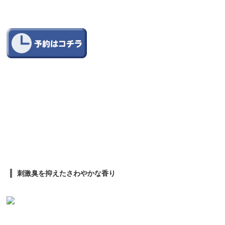
刺激臭を抑えたさわやかな香り