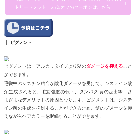
トリートメント 25％オフのクーポンはこちら
ピグメント
ピグメントは、アルカリタイプより髪の
ダメージを抑える
こと
ができます。
毛髪中のシスチン結合が酸化ダメージを受けて、システイン酸
が生成されると、毛髪強度の低下、タンパク
質の流出等、さ
まざまなデメリットの原因となります。ピグメントは、システ
イン酸の生成を抑制することができるため、髪のダメージを抑
えながらヘアカラーを継続することができます。