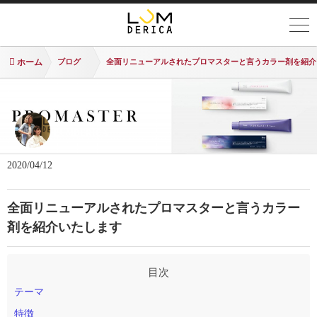
ホーム
ブログ
全面リニューアルされたプロマスターと言うカラー剤を紹介
LUMDERICA
2020/04/12
全面リニューアルされたプロマスターと言うカラー
剤を紹介いたします
テーマ
特徴