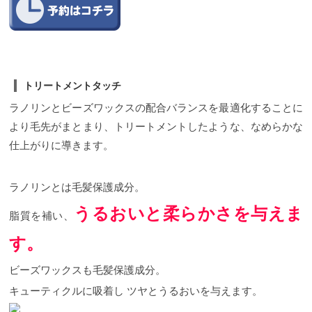
トリートメントタッチ
ラノリンとビーズワックスの配合バランスを最適化することに
より毛先がまとまり、トリートメントしたような、なめらかな
仕上がりに導きます。
ラノリンとは毛髪保護成分。
うるおいと柔らかさを与えま
脂質を補い、
す。
ビーズワックスも毛髪保護成分。
キューティクルに吸着し
ツヤとうるおいを与えます。