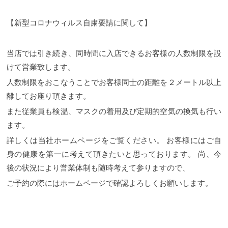
【新型コロナウィルス自粛要請に関して】
当店では引き続き、同時間に入店できるお客様の人数制限を設
けて営業致します。
人数制限をおこなうことでお客様同士の距離を２メートル以上
離してお座り頂きます。
また従業員も検温、マスクの着用及び定期的空気の換気も行い
ます。
詳しくは当社ホームページをご覧ください。
お客様にはご自
身の健康を第一に考えて頂きたいと思っております。
尚、今
後の状況により営業体制も随時考えて参りますので、
ご予約の際にはホームページで確認よろしくお願いします。