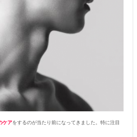
のケア
をするのが当たり前になってきました。特に注目