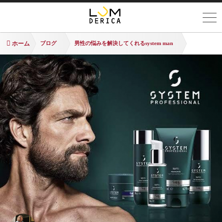
ホーム
ブログ
男性の悩みを解決してくれるsystem man