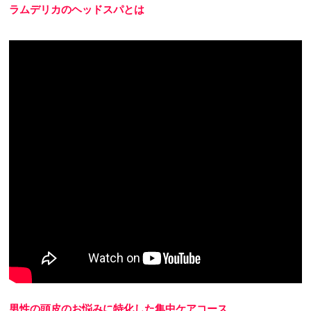
ラムデリカのヘッドスパとは
男性の頭皮のお悩みに特化した集中ケアコース