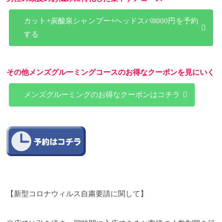
カット+炭酸泉シャンプー+ヘッドスパ8000円を予約
する
その他メンズグルーミングコースのお得なクーポンを見にいく
メンズグルーミングのお得なクーポンはコチラ
【新型コロナウィルス自粛要請に関して】