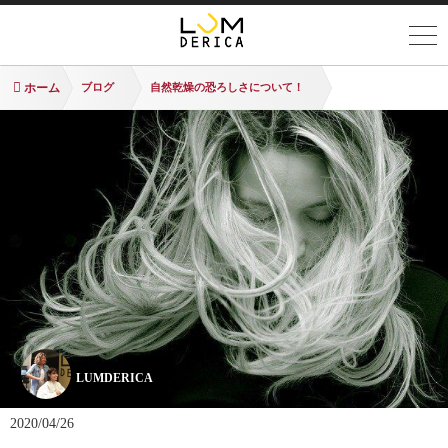
ホーム
ブログ
自然乾燥の恐ろしさについて！
LUMDERICA
2020/04/26