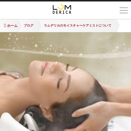
ホーム
ブログ
ラムデリカのモイスチャーケアミストについて