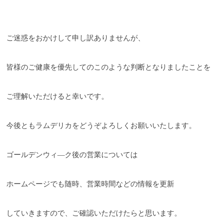
ご迷惑をおかけして申し訳ありませんが、
皆様のご健康を優先してのこのような判断となりましたことを
ご理解いただけると幸いです。
今後ともラムデリカをどうぞよろしくお願いいたします。
ゴールデンウィ―ク後の営業については
ホームページでも随時、営業時間などの情報を更新
していきますので、ご確認いただけたらと思います。