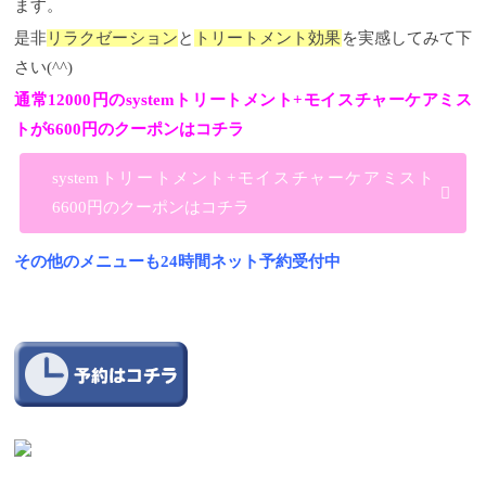
ます。
是非
リラクゼーション
と
トリートメント効果
を実感してみて下
さい(^^)
通常12000円のsystemトリートメント+モイスチャーケアミス
トが6600円のクーポンはコチラ
systemトリートメント+モイスチャーケアミスト
6600円のクーポンはコチラ
その他のメニューも24時間ネット予約受付中