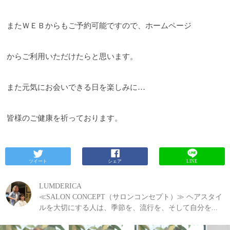
またＷＥＢからもご予約可能ですので、ホームページ
からご利用いただけたらと思います。
また元気にお会いできる日を楽しみに
…
皆様のご健康を祈っております。
ツイート
シェア
LINE
LUMDERICA
≪SALON CONCEPT（サロンコンセプト）≫ ヘアスタイ
ルを大切にする人は、季節を、流行を、そして自分を...