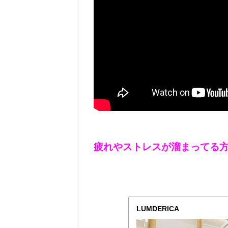
疲れやストレスが溜まってる
LUMDERICA