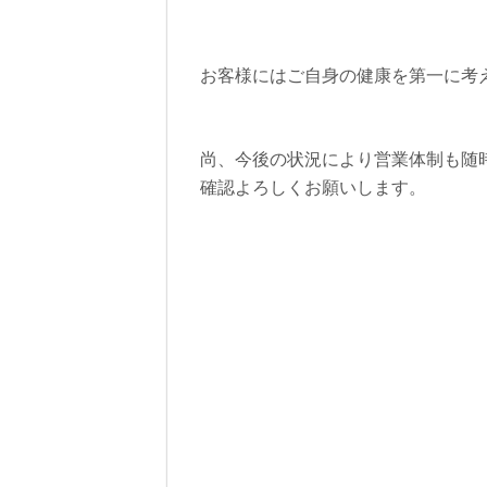
お客様にはご自身の健康を第一に考
尚、今後の状況により営業体制も随
確認よろしくお願いします。