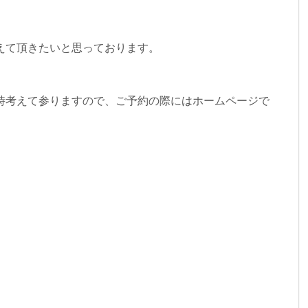
えて頂きたいと思っております。
時考えて参りますので、ご予約の際にはホームページで