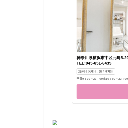
神奈川県横浜市中区元町5-2
TEL:045-651-6435
定休日:火曜日、第３水曜日
平日9：30～23：00土10：00～23：0