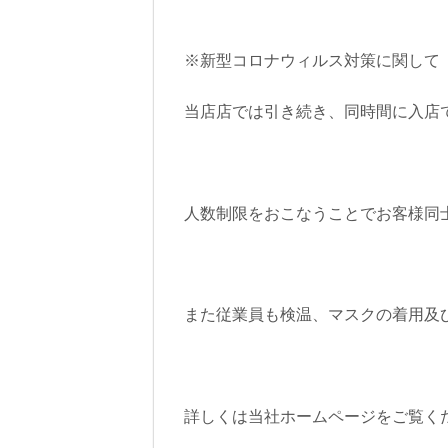
※新型コロナウィルス対策に関して
当店店では引き続き、同時間に入店
人数制限をおこなうことでお客様同
また従業員も検温、マスクの着用及
詳しくは当社ホームページをご覧く