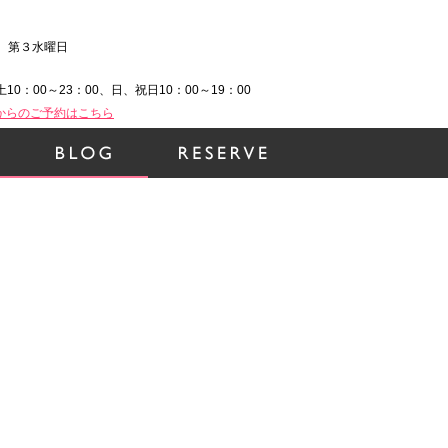
、第３水曜日
土10：00～23：00、日、祝日10：00～19：00
Bからのご予約はこちら