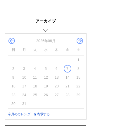
アーカイブ
2026年08月
日
月
火
水
木
金
土
1
2
3
4
5
6
7
8
9
10
11
12
13
14
15
16
17
18
19
20
21
22
23
24
25
26
27
28
29
30
31
今月のカレンダーを表示する