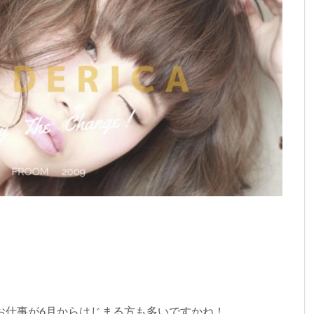
お仕事が6月からはじまる方も多いですかね！