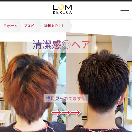
ホーム
ブログ
30日まで！！