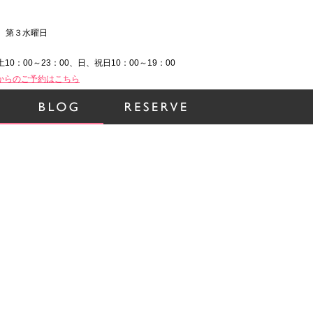
、第３水曜日
土10：00～23：00、日、祝日10：00～19：00
Bからのご予約はこちら