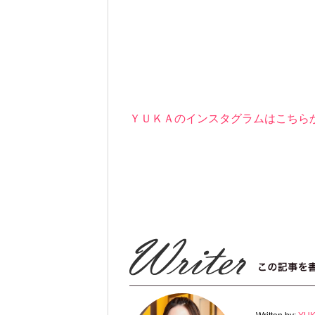
ＹＵＫＡのインスタグラムはこちら