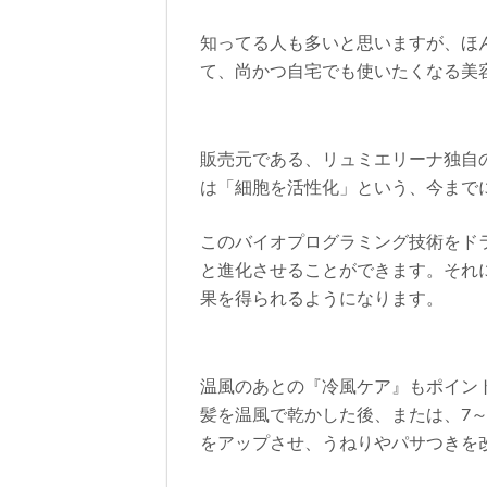
知ってる人も多いと思いますが、ほ
て、尚かつ自宅でも使いたくなる美
販売元である、リュミエリーナ独自
は「細胞を活性化」という、今まで
このバイオプログラミング技術をド
と進化させることができます。それ
果を得られるようになります。
温風のあとの『冷風ケア』もポイン
髪を温風で乾かした後、または、7
をアップさせ、うねりやパサつきを