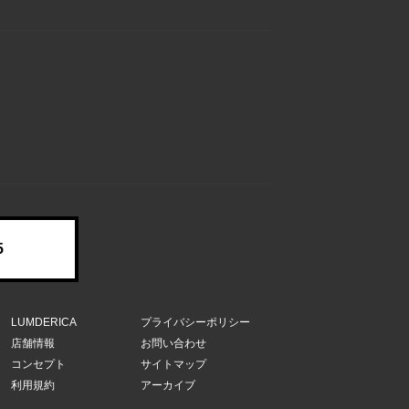
5
LUMDERICA
プライバシーポリシー
店舗情報
お問い合わせ
コンセプト
サイトマップ
利用規約
アーカイブ