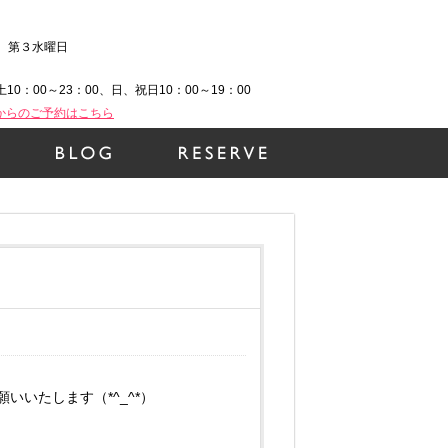
、第３水曜日
土10：00～23：00、日、祝日10：00～19：00
Bからのご予約はこちら
いたします（*^_^*）