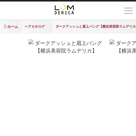
ホーム
ヘアカタログ
ダークアッシュと眉上バング【横浜美容院ラムデリカ