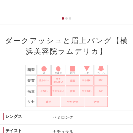
ダークアッシュと眉上バング【横
浜美容院ラムデリカ】
レングス
セミロング
テイスト
ナチュラル