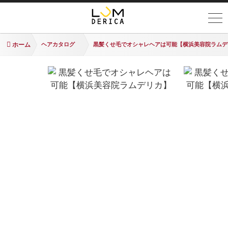
ホーム
ヘアカタログ
黒髪くせ毛でオシャレヘアは可能【横浜美容院ラムデ