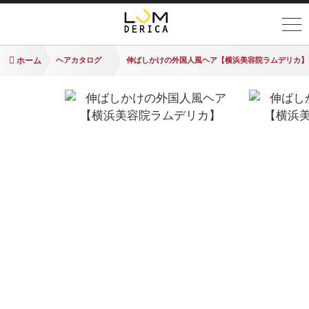
ホーム
ヘアカタログ
伸ばしかけの外国人風ヘア【横浜美容院ラムデリカ】