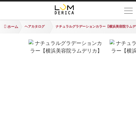
ホーム
ヘアカタログ
ナチュラルグラデーションカラー【横浜美容院ラムデ