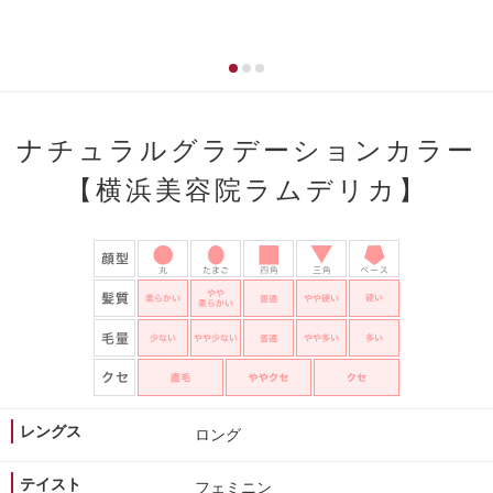
ナチュラルグラデーションカラー
【横浜美容院ラムデリカ】
レングス
ロング
テイスト
フェミニン