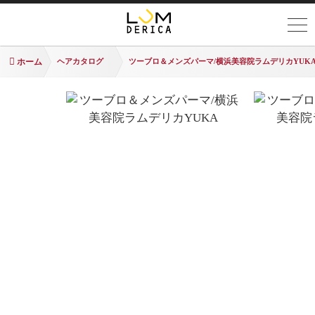
ホーム
ヘアカタログ
ツーブロ＆メンズパーマ/横浜美容院ラムデリカYUK