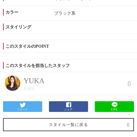
カラー
ブラック系
スタイリング
このスタイルのPOINT
このスタイルを担当したスタッフ
YUKA
YUKA
ツイート
シェア
LINE
スタイル一覧に戻る