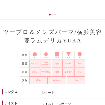
ツーブロ＆メンズパーマ/横浜美容
院ラムデリカYUKA
レングス
ショート
テイスト
ワイルド・スポーツ