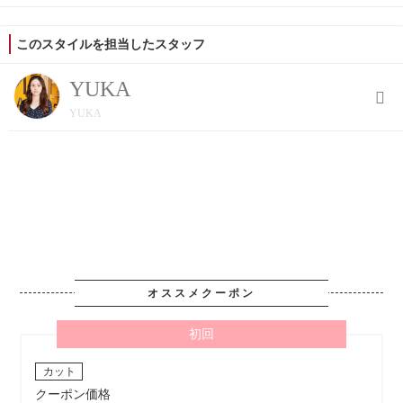
このスタイルを担当したスタッフ
YUKA
YUKA
オススメクーポン
初回
カット
クーポン価格