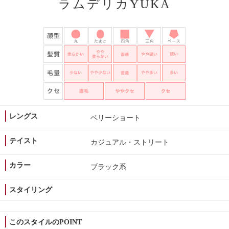
ラムデリカYUKA
レングス
ベリーショート
テイスト
カジュアル・ストリート
カラー
ブラック系
スタイリング
このスタイルのPOINT