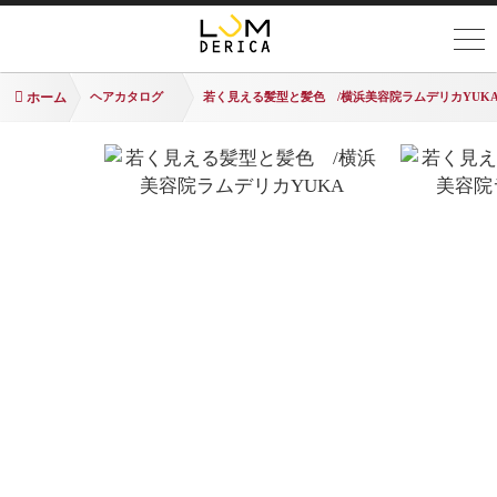
ホーム
ヘアカタログ
若く見える髪型と髪色 /横浜美容院ラムデリカYUK