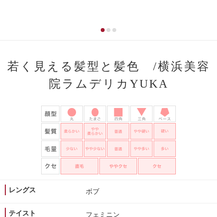
若く見える髪型と髪色 /横浜美容
院ラムデリカYUKA
レングス
ボブ
テイスト
フェミニン