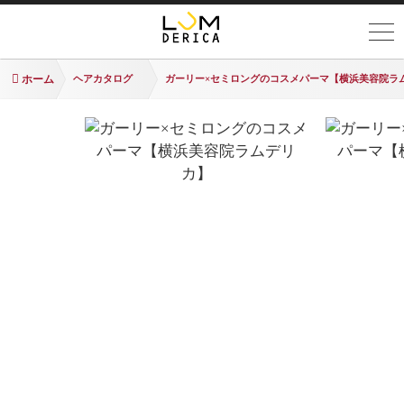
ホーム
ヘアカタログ
ガーリー×セミロングのコスメパーマ【横浜美容院ラ