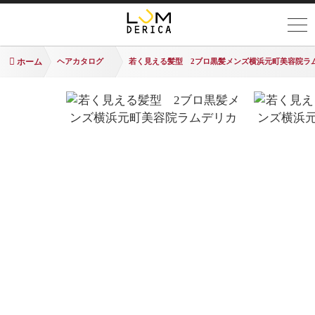
ホーム
ヘアカタログ
若く見える髪型 2ブロ黒髪メンズ横浜元町美容院ラ