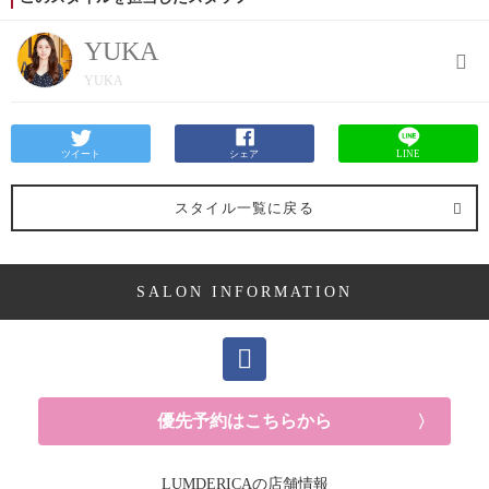
YUKA
YUKA
ツイート
シェア
LINE
スタイル一覧に戻る
SALON INFORMATION
優先予約はこちらから
LUMDERICAの店舗情報