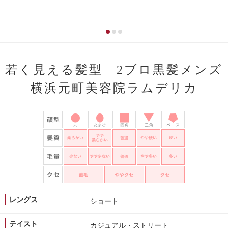
若く見える髪型 2ブロ黒髪メンズ
横浜元町美容院ラムデリカ
レングス
ショート
テイスト
カジュアル・ストリート