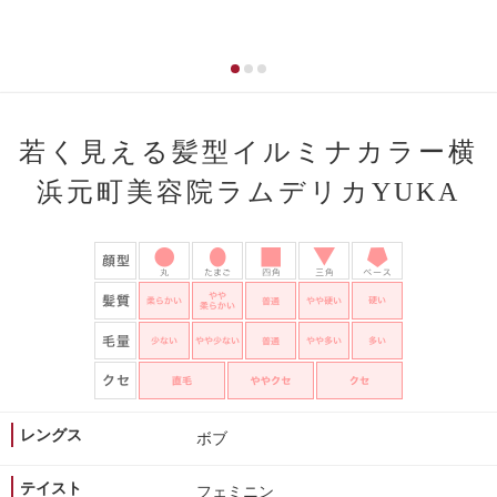
若く見える髪型イルミナカラー横
浜元町美容院ラムデリカYUKA
レングス
ボブ
テイスト
フェミニン