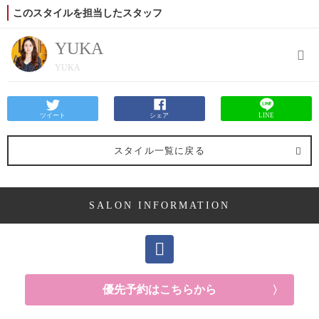
このスタイルを担当したスタッフ
YUKA
YUKA
ツイート
シェア
LINE
スタイル一覧に戻る
SALON INFORMATION
優先予約はこちらから