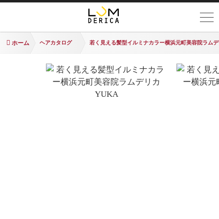
ホーム
ヘアカタログ
若く見える髪型イルミナカラー横浜元町美容院ラムデ