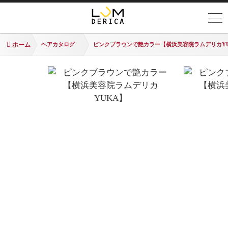
ホーム
ヘアカタログ
ピンクブラウンで艶カラー【横浜美容院ラムデリカY