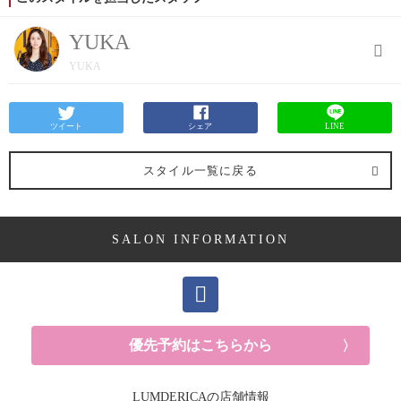
YUKA
YUKA
ツイート
シェア
LINE
スタイル一覧に戻る
SALON INFORMATION
優先予約はこちらから
LUMDERICAの店舗情報