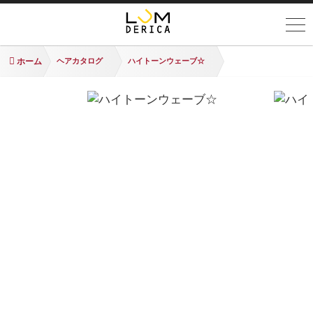
ホーム
ヘアカタログ
ハイトーンウェーブ☆