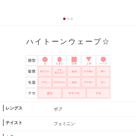
ハイトーンウェーブ☆
レングス
ボブ
テイスト
フェミニン