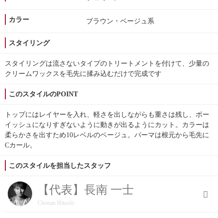
カラー
ブラウン・ベージュ系
スタイリング
スタイリングは流さないタイプのトリートメントを付けて、少量の
クリームワックスを毛先に揉み込むだけで完成です
このスタイルのPOINT
トップにはレイヤーを入れ、軽さを出しながらも重さは残し、ボー
イッシュになりすぎないように動きが出るようにカット。カラーは
柔らかさを出すため10レベルのベージュ。パーマは根元から毛先に
Cカール。
このスタイルを担当したスタッフ
【代表】長南 一士
Chonan Hitoshi