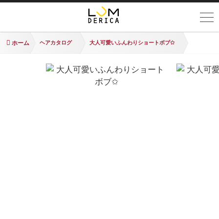
ホーム
ヘアカタログ
大人可愛いふんわりショートボブ✩