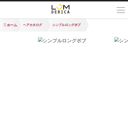
ホーム
ヘアカタログ
シンプルロングボブ