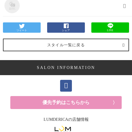
ツイート
シェア
LINE
スタイル一覧に戻る
SALON INFORMATION
優先予約はこちらから
LUMDERICAの店舗情報