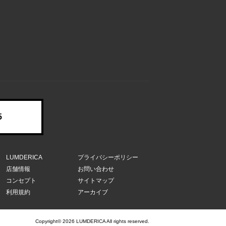
5
LUMDERICA
プライバシーポリシー
店舗情報
お問い合わせ
コンセプト
サイトマップ
利用規約
アーカイブ
Copyright© 2026 LUMDERICA All rights reserved.