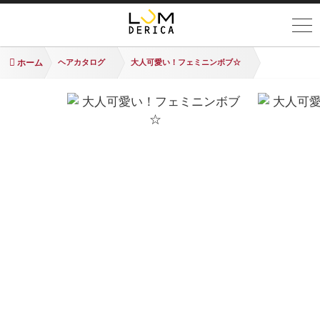
ホーム
ヘアカタログ
大人可愛い！フェミニンボブ☆