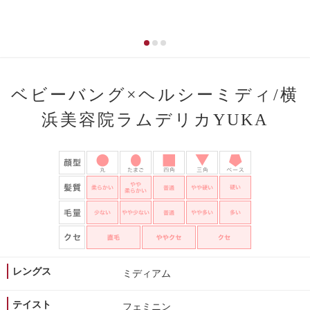
ベビーバング×ヘルシーミディ/横
浜美容院ラムデリカYUKA
レングス
ミディアム
テイスト
フェミニン