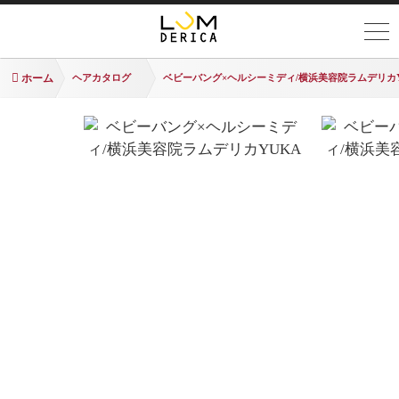
ホーム
ヘアカタログ
ベビーバング×ヘルシーミディ/横浜美容院ラムデリカY