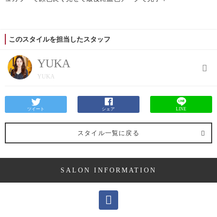
このスタイルを担当したスタッフ
YUKA
YUKA
ツイート
シェア
LINE
スタイル一覧に戻る
SALON INFORMATION