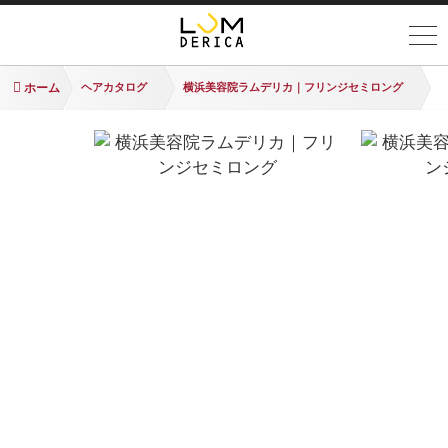
ホーム
ヘアカタログ
横浜美容院ラムデリカ｜フリンジセミロング