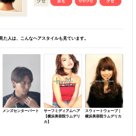
見た人は、こんなヘアスタイルも見ています。
メンズセンターパート
サーフミディアムヘア
スウィートウェーブ｜
【横浜美容院ラムデリ
横浜美容院ラムデリカ
カ】