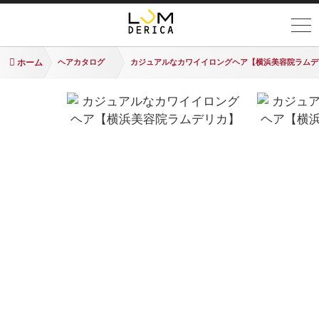
ホーム
ヘアカタログ
カジュアルなカワイイロングヘア【横浜美容院ラムデ