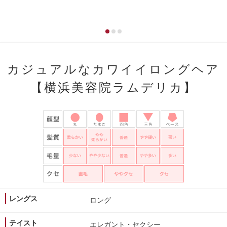
カジュアルなカワイイロングヘア
【横浜美容院ラムデリカ】
レングス
ロング
テイスト
エレガント・セクシー