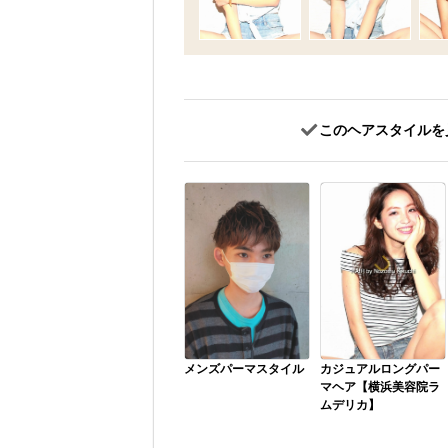
このヘアスタイルを
メンズパーマスタイル
カジュアルロングパー
マヘア【横浜美容院ラ
ムデリカ】