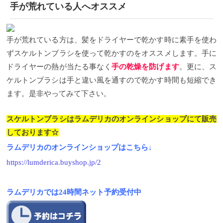
手が荒れている人へオススメ
手が荒れている方は、髪をドライヤーで乾かす時に素手を使わ
ずスケルトンブラシを使って乾かすのをオススメします。手に
ドライヤーの熱が当たる事なく
手の乾燥を防げます
。更に、ス
ケルトンブラシは手と違い風を通すので乾かす時間も短縮でき
ます。是非やってみて下さい。
スケルトンブラシはラムデリカのオンラインショップにて販売
しております☆
ラムデリカのオンラインショップはこちら↓
https://lumderica.buyshop.jp/2
ラムデリカでは24時間ネット予約受付中