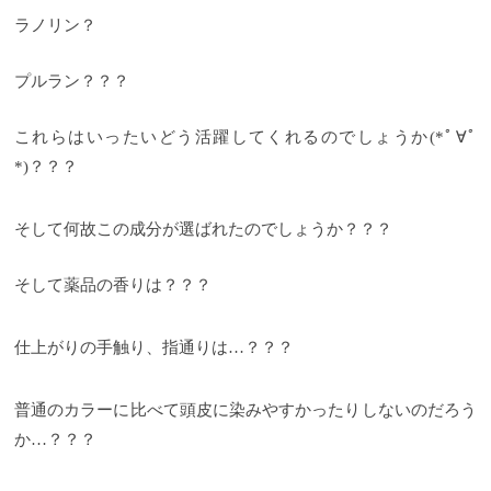
ラノリン？
プルラン？？？
これらはいったいどう活躍してくれるのでしょうか(*ﾟ∀ﾟ
*)？？？
そして何故この成分が選ばれたのでしょうか？？？
そして薬品の香りは？？？
仕上がりの手触り、指通りは…？？？
普通のカラーに比べて頭皮に染みやすかったりしないのだろう
か…？？？