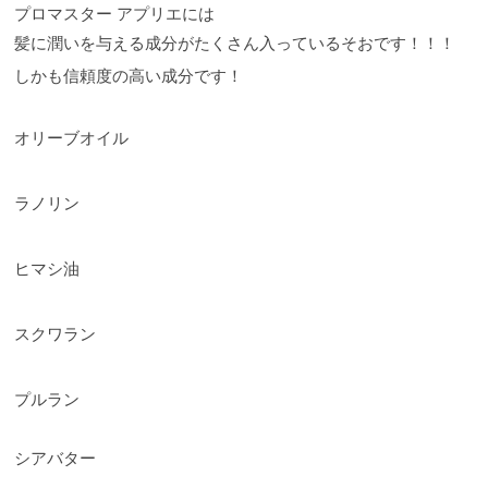
プロマスター アプリエには
髪に潤いを与える成分がたくさん入っているそおです！！！
しかも信頼度の高い成分です！
オリーブオイル
ラノリン
ヒマシ油
スクワラン
プルラン
シアバター