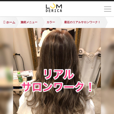
ホーム
施術メニュー
カラー
最近のリアルサロンワーク！