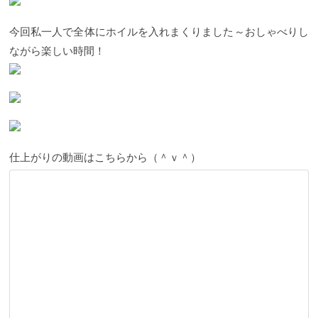
今回私一人で全体にホイルを入れまくりました～おしゃべりし
ながら楽しい時間！
仕上がりの動画はこちらから（＾ｖ＾）