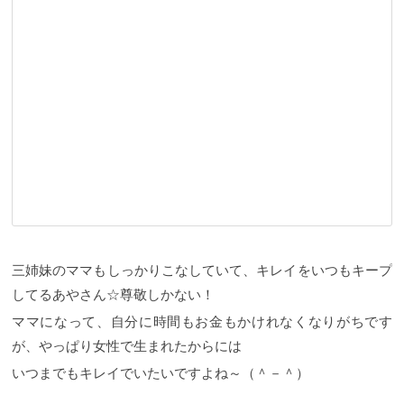
三姉妹のママもしっかりこなしていて、キレイをいつもキープ
してるあやさん☆尊敬しかない！
ママになって、自分に時間もお金もかけれなくなりがちです
が、やっぱり女性で生まれたからには
いつまでもキレイでいたいですよね～（＾－＾）