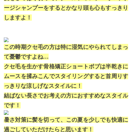
ージシャンプーをするとかなり頭も心もすっきり
しますよ！
この時期クセ毛の方は特に湿気にやられてしまっ
て憂鬱ですよね…
クセ毛を生かす骨格矯正ショートボブは半乾きに
ムースを揉みこんでスタイリングすると首周りす
っきりな涼しげなスタイルに！
結ばない長さでお考えの方におすすめなスタイル
です！
暑さ対策に髪を切って、この夏を少しでも快適に
過ごしていただけたらと思います！