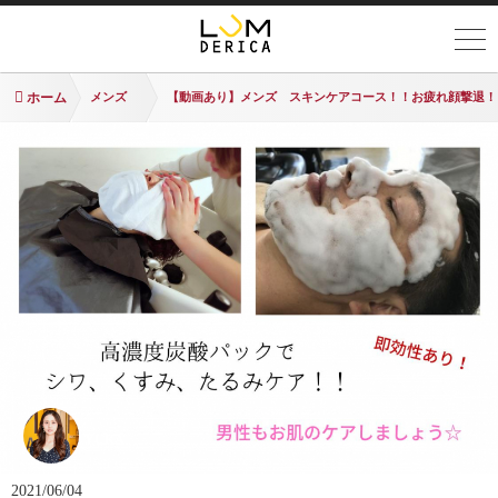
ホーム
メンズ
【動画あり】メンズ スキンケアコース！！お疲れ顔撃退！
YUKA
2021/06/04