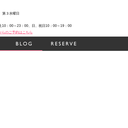
、第３水曜日
土10：00～23：00、日、祝日10：00～19：00
Bからのご予約はこちら