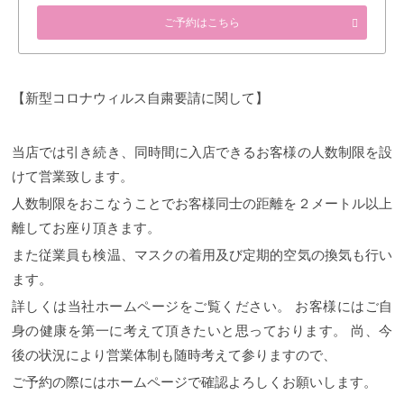
ご予約はこちら
【新型コロナウィルス自粛要請に関して】
当店では引き続き、同時間に入店できるお客様の人数制限を設
けて営業致します。
人数制限をおこなうことでお客様同士の距離を２メートル以上
離してお座り頂きます。
また従業員も検温、マスクの着用及び定期的空気の換気も行い
ます。
詳しくは当社ホームページをご覧ください。
お客様にはご自
身の健康を第一に考えて頂きたいと思っております。
尚、今
後の状況により営業体制も随時考えて参りますので、
ご予約の際にはホームページで確認よろしくお願いします。