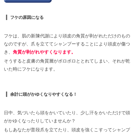
フケの原因になる
フケは、肌の新陳代謝により頭皮の角質が剥がれただけのもの
なのですが、爪を立ててシャンプーすることにより頭皮が傷つ
き、
角質が剥がれやすくなります。
そうすると皮膚の角質層がボロボロととれてしまい、それが乾
いた時にフケになります。
余計に頭がかゆくなりやすくなる！
日中、気づいたら頭をかいていたり、少し汗をかいただけで頭
がかゆくなったりしていませんか？
もしあなたが普段爪を立てたり、頭皮を強くこすってシャンプ