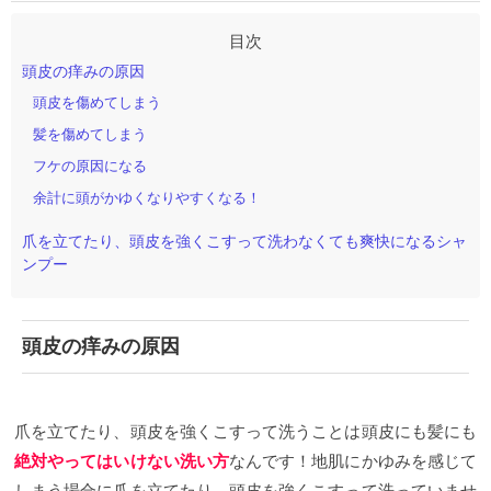
頭皮の痒みの原因
頭皮を傷めてしまう
髪を傷めてしまう
フケの原因になる
余計に頭がかゆくなりやすくなる！
爪を立てたり、頭皮を強くこすって洗わなくても爽快になるシャ
ンプー
頭皮の痒みの原因
爪を立てたり、頭皮を強くこすって洗うことは
頭皮にも髪にも
絶対やってはいけない洗い方
なんです！
地肌にかゆみを感じて