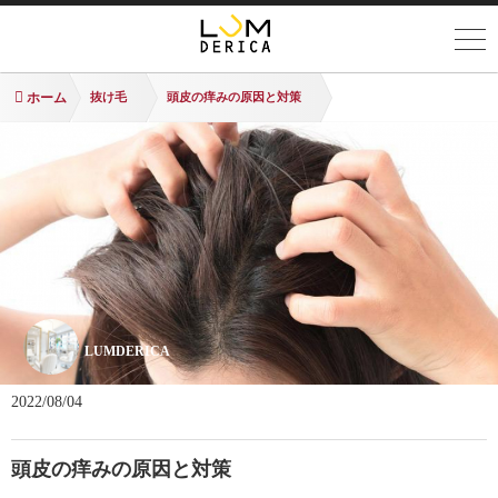
ホーム
抜け毛
頭皮の痒みの原因と対策
LUMDERICA
2022/08/04
頭皮の痒みの原因と対策