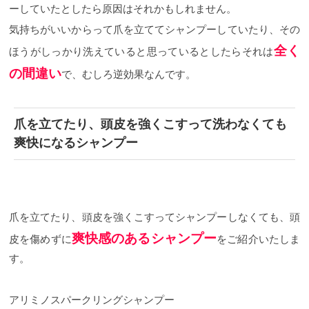
ーしていたとしたら原因はそれかもしれません。
気持ちがいいからって爪を立ててシャンプーしていたり、その
全く
ほうがしっかり洗えていると思っているとしたらそれは
の間違い
で、むしろ逆効果なんです。
爪を立てたり、頭皮を強くこすって洗わなくても
爽快になるシャンプー
爪を立てたり、頭皮を強くこすってシャンプーしなくても、頭
爽快感のあるシャンプー
皮を傷めずに
をご紹介いたしま
す。
アリミノスパークリングシャンプー