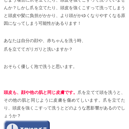
しまう場合に爪を立てたり、頭皮を強くこすって洗っていませ
んか？
しかし爪を立てたり、頭皮を強くこすって洗ってしまう
と頭皮や髪に負担がかかり、より頭がかゆくなりやすくなる原
因になってしまう可能性があるります！
あなたは自分の顔や、赤ちゃんを洗う時、
爪を立ててガリガリと洗いますか？
おそらく優しく泡で洗うと思います。
頭皮も、顔や他の肌と同じ皮膚で
す。
爪を立てて頭を洗うと、
その他の肌と同じように皮膚を傷めてしいます。
爪を立てた
り、頭皮を強くこすって洗うとどのような悪影響があるのでし
ょうか？