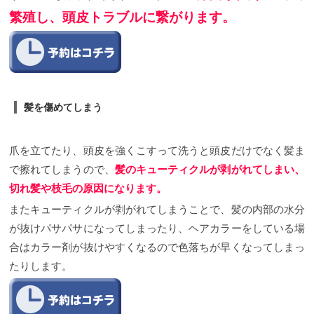
繁殖し、頭皮トラブルに繋がります。
髪を傷めてしまう
爪を立てたり、頭皮を強くこすって洗うと頭皮だけでなく髪ま
で擦れてしまうので、
髪のキューティクルが剥がれてしまい、
切れ髪や枝毛の原因になります。
またキューティクルが剥がれてしまうことで、髪の内部の水分
が抜けパサパサになってしまったり、ヘアカラーをしている場
合はカラー剤が抜けやすくなるので色落ちが早くなってしまっ
たりします。