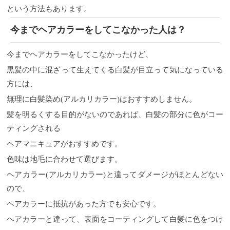
という方法もあります。
今までヘアカラーをしてこなかった人は？
今までヘアカラーをしてこなかったけど、
黒髪の中に混ざって生えてくる白髪が目立って気になっている
方には、
無理に白髪染め(アルカリカラー)はおすすめしません。
髪を明るくする目的がないのであれば、白髪の部分に色がコー
ティングされる
ヘアマニキュアがおすすめです。
色味は地毛に合わせて選びます。
ヘアカラー(アルカリカラー)と違ってダメージがほとんどない
ので、
ヘアカラーに抵抗があった方でも安心です。
ヘアカラーと違って、表面をコーティングして白髪に色をつけ