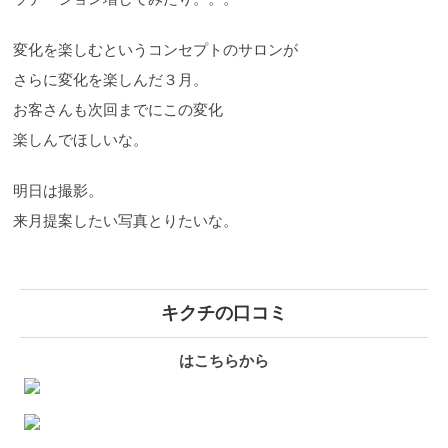
変化を楽しむというコンセプトのサロンが
さらに変化を楽しんだ３月。
お客さんも次回までにこの変化
楽しんでほしいな。
明日は撮影。
来月提案したい写真とりたいな。
キクチの口コミ
はこちらから