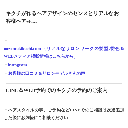
キクチが作るヘアデザインのセンスとリアルなお
客様ヘアetc...
・
nozomukikuchi.com（リアルなサロンワークの髪型.髪色＆
WEBメディア掲載情報はこちらから）
・
instagram
・
お客様の口コミ＆サロンモデルさんの声
LINE＆WEB予約でのキクチの予約のご案内
・ヘアスタイルの事、ご予約などLINEでのご相談は友達追加
した後にお気軽にご相談ください。