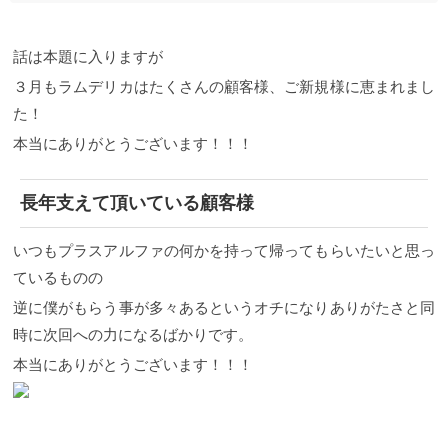
話は本題に入りますが
３月もラムデリカはたくさんの顧客様、ご新規様に恵まれまし
た！
本当にありがとうございます！！！
長年支えて頂いている顧客様
いつもプラスアルファの何かを持って帰ってもらいたいと思っ
ているものの
逆に僕がもらう事が多々あるというオチになりありがたさと同
時に次回への力になるばかりです。
本当にありがとうございます！！！