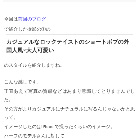
今回は
前回のブログ
で紹介した撮影の①の
カジュアルなロックテイストのショートボブの外
国人風×大人可愛い
のスタイルを紹介しますね。
こんな感じです。
正直あえて写真の質感などはあまり意識してとりませんでし
た。
その方がよりカジュアルにナチュラルに写るんじゃないかと思
って。
イメージしたのはiPhoneで撮ったくらいのイメージ。
ハーフのモデルさんに対して