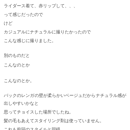
ライダース着て、赤リップして、、、
って感じだったので
けど
カジュアルにナチュラルに撮りたかったので
こんな感じに撮りました。
別のものだと
こんなのとか
こんなのとか。
バックのレンガの壁が柔らかいベージュだからナチュラル感が
出しやすいかなと
思ってチョイスした場所でしたね。
髪の毛もあえてスタイリング剤は使っていません。
これも前回のスタイルと同様