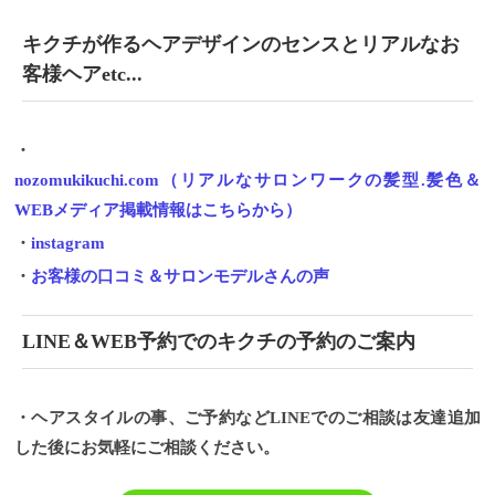
キクチが作るヘアデザインのセンスとリアルなお
客様ヘアetc...
・
nozomukikuchi.com（リアルなサロンワークの髪型.髪色＆
WEBメディア掲載情報はこちらから）
・
instagram
・
お客様の口コミ＆サロンモデルさんの声
LINE＆WEB予約でのキクチの予約のご案内
・ヘアスタイルの事、ご予約などLINEでのご相談は友達追加
した後にお気軽にご相談ください。