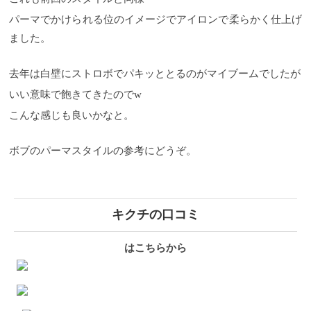
パーマでかけられる位のイメージでアイロンで柔らかく仕上げ
ました。
去年は白壁にストロボでパキッととるのがマイブームでしたが
いい意味で飽きてきたのでw
こんな感じも良いかなと。
ボブのパーマスタイルの参考にどうぞ。
キクチの口コミ
はこちらから